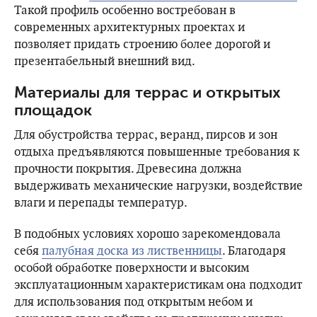
Такой профиль особенно востребован в
современных архитектурных проектах и
позволяет придать строению более дорогой и
презентабельный внешний вид.
Материалы для террас и открытых
площадок
Для обустройства террас, веранд, пирсов и зон
отдыха предъявляются повышенные требования к
прочности покрытия. Древесина должна
выдерживать механические нагрузки, воздействие
влаги и перепады температур.
В подобных условиях хорошо зарекомендовала
себя
палубная доска из лиственницы
. Благодаря
особой обработке поверхности и высоким
эксплуатационным характеристикам она подходит
для использования под открытым небом и