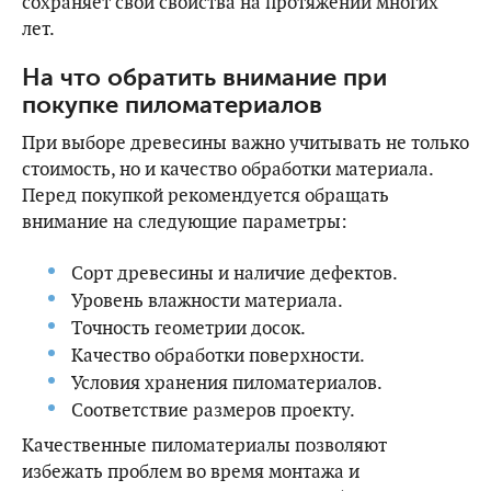
сохраняет свои свойства на протяжении многих
лет.
На что обратить внимание при
покупке пиломатериалов
При выборе древесины важно учитывать не только
стоимость, но и качество обработки материала.
Перед покупкой рекомендуется обращать
внимание на следующие параметры:
Сорт древесины и наличие дефектов.
Уровень влажности материала.
Точность геометрии досок.
Качество обработки поверхности.
Условия хранения пиломатериалов.
Соответствие размеров проекту.
Качественные пиломатериалы позволяют
избежать проблем во время монтажа и