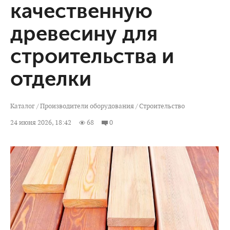
качественную
древесину для
строительства и
отделки
Каталог
/
Производители оборудования
/
Строительство
24 июня 2026, 18:42
68
0