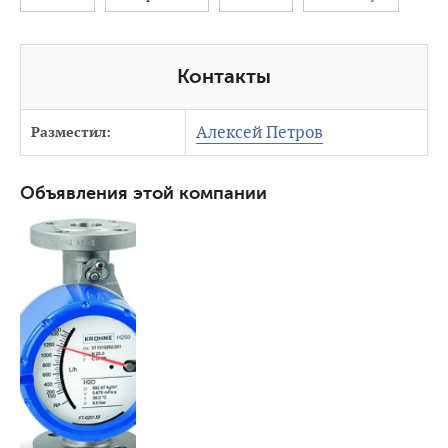
Контакты
Алексей Петров
Разместил:
Объявления этой компании
3504
0