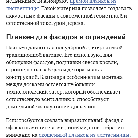
недвижимости выбирают
прямой планкен из
лиственницы
. Такой материал позволяет создавать
аккуратные фасады с современной геометрией и
естественной текстурой дерева.
Планкен для фасадов и ограждений
Планкен давно стал популярной альтернативой
традиционной вагонке. Его используют для
облицовки фасадов, подшивки свесов кровли,
строительства заборов и декоративных
конструкций. Благодаря особенностям монтажа
между досками остается небольшой
технологический зазор, который обеспечивает
естественную вентиляцию и способствует
длительной эксплуатации древесины.
Если требуется создать выразительный фасад с
эффектными теневыми линиями, стоит обратить
внимание на
скошенный планкен из лиственницы
.