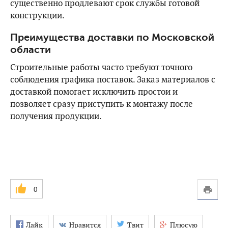
существенно продлевают срок службы готовой
конструкции.
Преимущества доставки по Московской
области
Строительные работы часто требуют точного
соблюдения графика поставок. Заказ материалов с
доставкой помогает исключить простои и
позволяет сразу приступить к монтажу после
получения продукции.
0
Лайк
Нравится
Твит
Плюсую