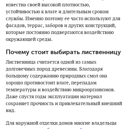
известна своей высокой плотностью,
устойчивостью к влаге и длительным сроком
службы. Именно поэтому ее часто используют для
фасадов, террас, заборов и других конструкций,
которые постоянно подвергаются воздействию
окружающей среды.
Почему стоит выбирать лиственницу
Лиственница считается одной из самых
долговечных пород древесины. Благодаря
большому содержанию природных смол она
хорошо противостоит влаге, перепадам
температуры и воздействию микроорганизмов.
Даже спустя годы эксплуатации материал
сохраняет прочность и привлекательный внешний
вид.
Для наружной отделки домов многие владельцы