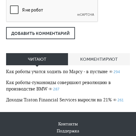
ДОБАВИТЬ КОММЕНТАРИЙ
ЧИТАЮТ
КОММЕНТИРУЮТ
Как роботы учатся ходить по Марсу - в пустыне
294
Как роботы-гуманоиды совершают революцию в
производстве BMW
287
Доходы Traton Financial Services выросли на 21%
261
Контакты
Поддержка