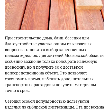
При строительстве дома, бани, беседки или
благоустройстве участка одним из ключевых
вопросов становится выбор качественных
пиломатериалов. Для жителей Московской области
особенно важно не только подобрать надежную
древесину, но и получить ее с доставкой
непосредственно на объект. Это позволяет
сэкономить время, избежать дополнительных
транспортных расходов и получить материалы
точно в срок.
Сегодня особой популярностью пользуются
изделия из сибирской лиственницы. Эта древесина