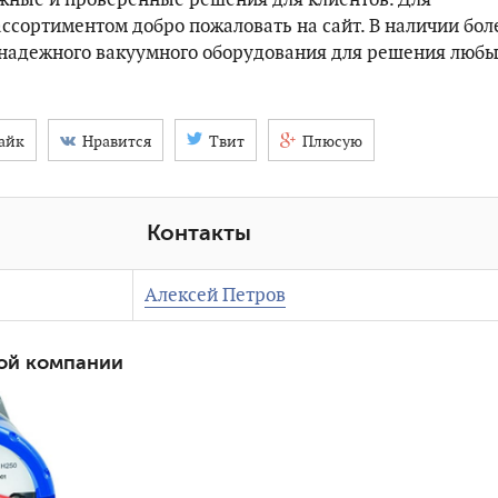
ассортиментом добро пожаловать на сайт. В наличии бол
надежного вакуумного оборудования для решения люб
айк
Нравится
Твит
Плюсую
Контакты
Алексей Петров
ой компании