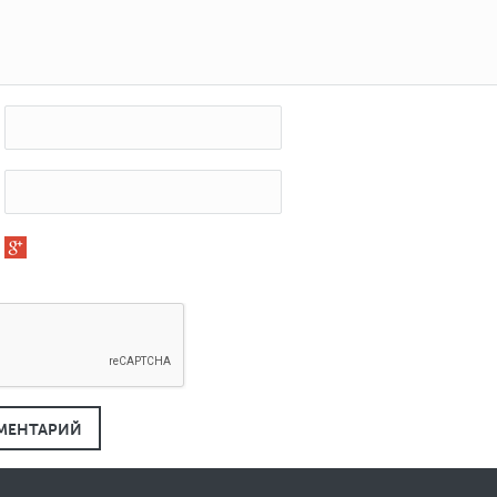
МЕНТАРИЙ