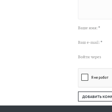
Ваше имя:
*
Ваш e-mail:
*
Войти через
ДОБАВИТЬ КОМ