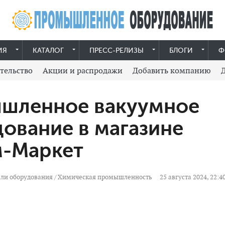
ИЯ
КАТАЛОГ
ПРЕСС-РЕЛИЗЫ
БЛОГИ
Ф
тельство
Акции и распродажи
Добавить компанию
шленное вакуумное
ование в магазине
м-Маркет
ли оборудования
/
Химическая промышленность
25 августа 2024, 22:4