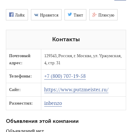
Лайк
Нравится
Твит
Плюсую
Контакты
Почтовый
129343, Россия, г. Москва, ул. Уржумская,
адрес:
4, стр. 31
+7 (800) 707-19-58
Телефоны:
https://www.putzmeister.ru/
Сайт:
inbenzo
Разместил:
Объявления этой компании
Объявлений нет