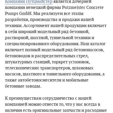
Компания Путцмайстер
является дочерней
компании немецкой фирмы Putzmeister Concrete
Pumps GmbH. Мы реализуем все этапы
разработки, производства и продажи нашей
техники. Ассортимент нашей продукции включает
в себя широкий модельный ряд бетонной,
растворной, шахтной, туннельной техники и
специализированного оборудования. Наш каталог
включает полный модельный ряд бетононасосов,
бетоноводов и распределительных стрел,
штукатурных станций, торкрет установок,
телескопических транспортеров, шламовых
насосов, шахтного и тоннельного оборудования, а
также автобетоносмесители и мобильные
бетонные заводы.
К преимуществам сотрудничества с нашей
компанией можно отнести то, что у нас всегда в
наличии есть оригинальные запчасти и расходные