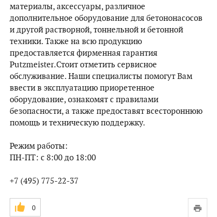
материалы, аксессуары, различное
дополнительное оборудование для бетононасосов
и другой растворной, тоннельной и бетонной
техники. Также на всю продукцию
предоставляется фирменная гарантия
Putzmeister.Стоит отметить сервисное
обслуживание. Наши специалисты помогут Вам
ввести в эксплуатацию приоретенное
оборудование, ознакомят с правилами
безопасности, а также предоставят всестороннюю
помощь и техническую поддержку.
Режим работы:
ПН-ПТ: с 8:00 до 18:00
+7 (495) 775-22-37
0