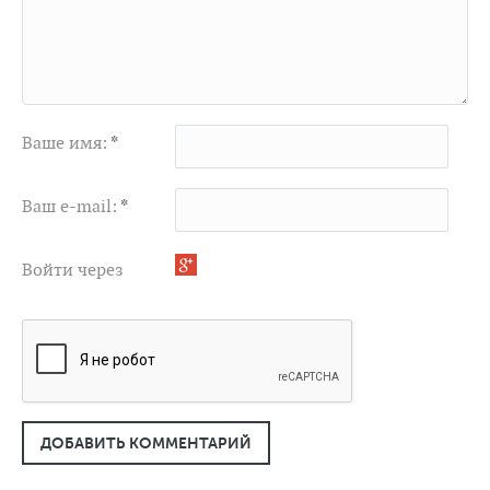
Ваше имя:
*
Ваш e-mail:
*
Войти через
ДОБАВИТЬ КОММЕНТАРИЙ