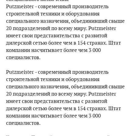
Putzmeister - современный производитель
строительной техники и оборудования
специального назначения, объединивший свыше
20 подразделений по всему миру. Putzmeister
имеет свои представительства с развитой
дилерской сетью более чем в 154 странах. Штат
компании насчитывает более чем 3 000
специалистов.
Putzmeister - современный производитель
строительной техники и оборудования
специального назначения, объединивший свыше
20 подразделений по всему миру. Putzmeister
имеет свои представительства с развитой
дилерской сетью более чем в 154 странах. Штат
компании насчитывает более чем 3 000
специалистов.