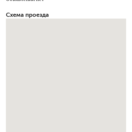
Схема проезда