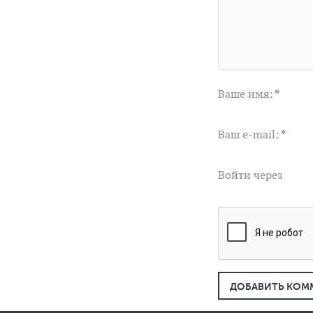
Ваше имя:
*
Ваш e-mail:
*
Войти через
ДОБАВИТЬ КОМ