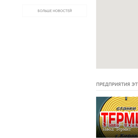
БОЛЬШЕ НОВОСТЕЙ
ПРЕДПРИЯТИЯ ЭТ
Станкоинструме
завод "Термит"