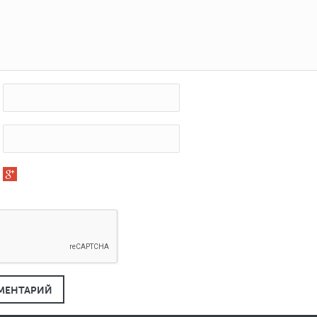
МЕНТАРИЙ