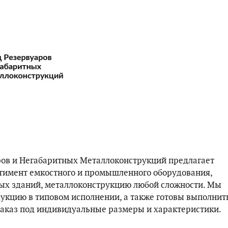
ров и Негабаритных Металлоконструкций предлагает
имент емкостного и промышленного оборудования,
х зданий, металлоконструкцию любой сложности. Мы
укцию в типовом исполнении, а также готовы выполнит
аказ под индивидуальные размеры и характеристики.