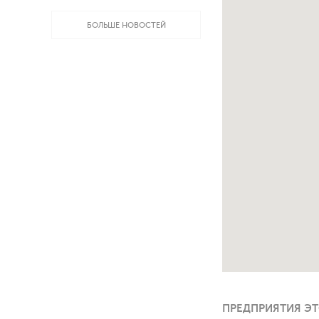
БОЛЬШЕ НОВОСТЕЙ
ПРЕДПРИЯТИЯ ЭТ