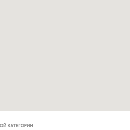
ОЙ КАТЕГОРИИ