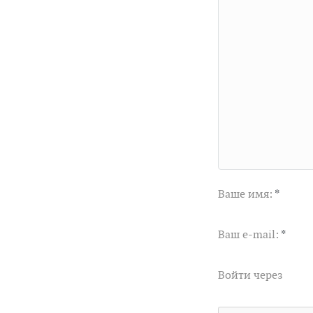
Ваше имя:
*
Ваш e-mail:
*
Войти через