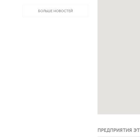
БОЛЬШЕ НОВОСТЕЙ
ПРЕДПРИЯТИЯ ЭТ