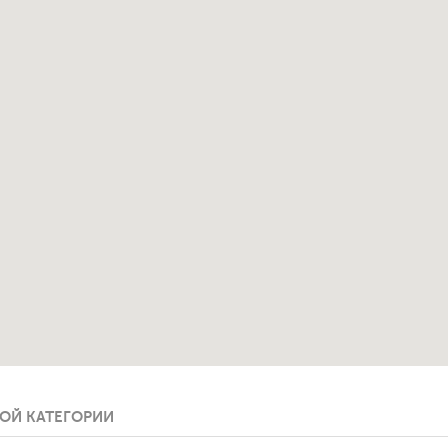
ОЙ КАТЕГОРИИ