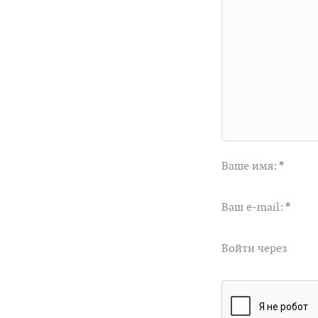
Ваше имя:
*
Ваш e-mail:
*
Войти через