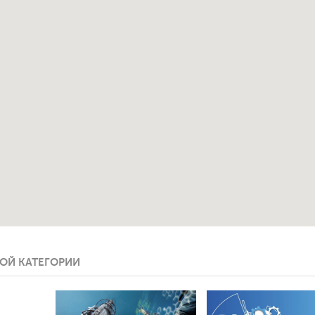
ОЙ КАТЕГОРИИ