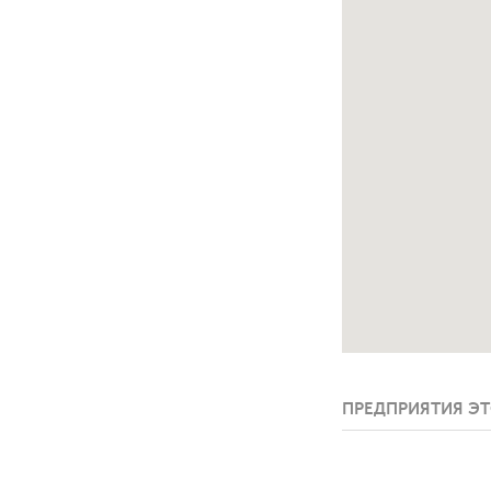
ПРЕДПРИЯТИЯ ЭТ