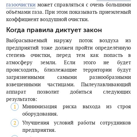
газоочистки
может справляться с очень большими
объёмами газа. При этом показывать приемлемый
коэффициент воздушной очистки.
Когда правила диктует закон
Выбрасываемый наружу поток воздуха из
предприятий тоже должен пройти определённую
степень очистки, перед тем как попасть в
атмосферу земли. Если этого не будет
происходить, близлежащие территории будут
загрязненными самыми разнообразными
взвешенными частицами. Пылеулавливающий
аппарат позволит добиться следующих
результатов:
Минимизация риска выхода из строя
оборудования.
Улучшения условий работы сотрудников
предприятия.