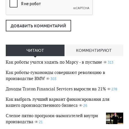
ДОБАВИТЬ КОММЕНТАРИЙ
ЧИТАЮТ
КОММЕНТИРУЮТ
Как роботы учатся ходить по Марсу - в пустыне
313
Как роботы-гуманоиды совершают революцию в
производстве BMW
303
Доходы Traton Financial Services выросли на 21%
278
Как выбрать лучший вариант финансирования для
вашего производственного бизнеса
26
Слепое пятно программ-вымогателей внутри
производства
21