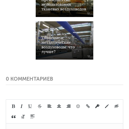
использования
тканевых воздуховодов
Тканевые и
металлические
воздуховоды: что
лучше?
0 КОММЕНТАРИЕВ