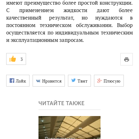
имеют преимущество более простой конструкции.
С применением жидкости дают более
качественный результат, но нуждаются в
постоянном техническом обслуживании. Выбор
осуществляется по индивидуальным техническим
и эксплуатационным запросам.
3
Лайк
Нравится
Твит
Плюсую
ЧИТАЙТЕ ТАКЖЕ
Преимущества