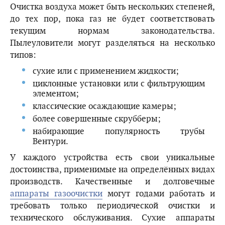
Очистка воздуха может быть нескольких степеней,
до тех пор, пока газ не будет соответствовать
текущим нормам законодательства.
Пылеуловители могут разделяться на несколько
типов:
сухие или с применением жидкости;
циклонные установки или с фильтрующим
элементом;
классические осаждающие камеры;
более совершенные скрубберы;
набирающие популярность трубы
Вентури.
У каждого устройства есть свои уникальные
достоинства, применимые на определённых видах
производств. Качественные и долговечные
аппараты газоочистки
могут годами работать и
требовать только периодической очистки и
технического обслуживания. Сухие аппараты