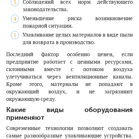
Соблюдений всех норм действующего
законодательства.
Уменьшение риска возникновение
пожарной ситуации.
Улавливание целых материалов в виде пыли
для возврата в производство.
Последний фактор особенно ценен, если
предприятие работает с ценными ресурсами,
склонными вместе с потоком воздуха
улетучиваться через вентиляционные каналы.
Кроме этого, материалы не попадают в
окружающий воздух, и не загрязняют
окружающую среду.
Какие виды оборудования
применяют
Современные технологии позволяют создавать
самые разнообразные улавливающие устройства.