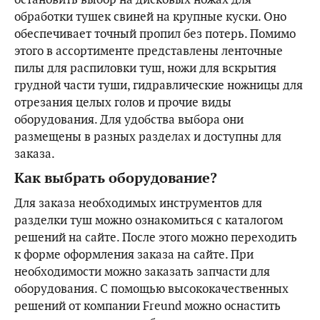
обработки тушек свиней на крупные куски. Оно
обеспечивает точный пропил без потерь. Помимо
этого в ассортименте представлены ленточные
пилы для распиловки туш, ножи для вскрытия
грудной части туши, гидравлические ножницы для
отрезания целых голов и прочие виды
оборудования. Для удобства выбора они
размещены в разных разделах и доступны для
заказа.
Как выбрать оборудование?
Для заказа необходимых инструментов для
разделки туш можно ознакомиться с каталогом
решений на сайте. После этого можно переходить
к форме оформления заказа на сайте. При
необходимости можно заказать запчасти для
оборудования. С помощью высококачественных
решений от компании Freund можно оснастить