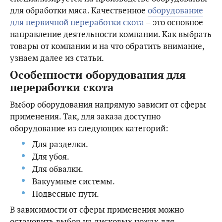
для обработки мяса. Качественное
оборудование
для первичной переработки скота
– это основное
направление деятельности компании. Как выбрать
товары от компании и на что обратить внимание,
узнаем далее из статьи.
Особенности оборудования для
переработки скота
Выбор оборудования напрямую зависит от сферы
применения. Так, для заказа доступно
оборудование из следующих категорий:
Для разделки.
Для убоя.
Для обвалки.
Вакуумные системы.
Подвесные пути.
В зависимости от сферы применения можно
остановить выбор на дисковых ножах для