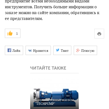
предприятие всеми необходимыми видами
инструментов. Получить больше информации о
заказе можно на сайте компании, обратившись к
ее представителям.
1
Лайк
Нравится
Твит
Плюсую
ЧИТАЙТЕ ТАКЖЕ
Промышленные насосы
"TECHPUMP"