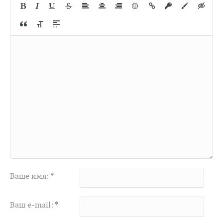
Ваше имя:
*
Ваш e-mail:
*