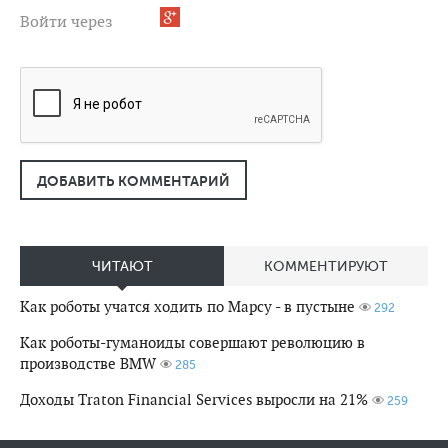
Войти через
ДОБАВИТЬ КОММЕНТАРИЙ
ЧИТАЮТ
КОММЕНТИРУЮТ
Как роботы учатся ходить по Марсу - в пустыне
292
Как роботы-гуманоиды совершают революцию в
производстве BMW
285
Доходы Traton Financial Services выросли на 21%
259