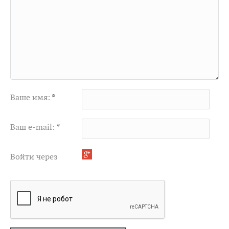
Ваше имя:
*
Ваш e-mail:
*
Войти через