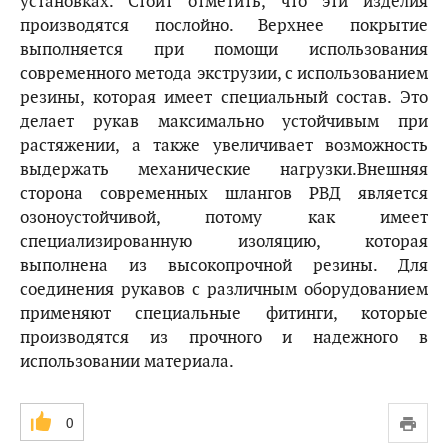
установках. Стоит отметить, что эти изделия
производятся послойно. Верхнее покрытие
выполняется при помощи использования
современного метода экструзии, с использованием
резины, которая имеет специальный состав. Это
делает рукав максимально устойчивым при
растяжении, а также увеличивает возможность
выдержать механические нагрузки.Внешняя
сторона современных шлангов РВД является
озоноустойчивой, потому как имеет
специализированную изоляцию, которая
выполнена из высокопрочной резины. Для
соединения рукавов с различным оборудованием
применяют специальные фитинги, которые
производятся из прочного и надежного в
использовании материала.
0