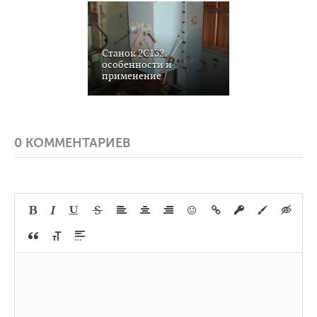
Станок 2С132:
особенности и
применение
0 КОММЕНТАРИЕВ