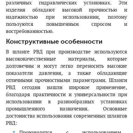
различных гидравлических установках. Эти
изделия обладают высокой прочностью и
надежностью при использовании, поэтому
пользуются повышенным спросом и
востребованностью.
Конструктивные особенности
В шланге РВД при производстве используются
высококачественные материалы, которые
долговечны и могут легко переносить высокие
показатели давления, а также обладающие
отличными прочностными параметрами. Шланги
РВД сегодня нашли широкое применение,
благодаря практичности и универсальности при
использовании в разнообразных установках
промышленного назначения. Основные
достоинства использования современных шлангов
РВД:
Производятся с использованием