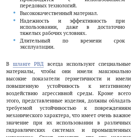
передовых технологий.
Высококачественный материал.
Надежность и эффективность при
использовании, даже в достаточно
тяжелых рабочих условиях.
Длительный по времени срок
эксплуатации.
В
шланге РВД
всегда
используют специальные
материалы, чтобы они имели максимально
высокие показатели герметичности и имели
повышенную устойчивость к негативному
воздействию агрессивной среды. Кроме всего
этого, представленные изделия, должны обладать
требуемой устойчивостью к повреждениям
механического характера, что имеет очень важное
значение при их использовании в различных
гидравлических системах и промышленных