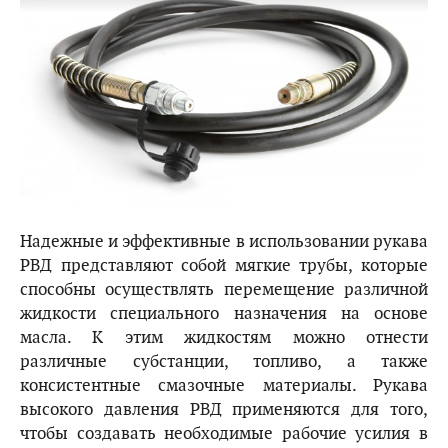
Надежные и эффективные в использовании рукава
РВД представляют собой мягкие трубы, которые
способны осуществлять перемещение различной
жидкости специального назначения на основе
масла. К этим жидкостям можно отнести
различные субстанции, топливо, а также
консистентные смазочные материалы. Рукава
высокого давления РВД применяются для того,
чтобы создавать необходимые рабочие усилия в