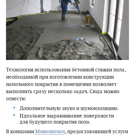
Технология использования бетонной стяжки пола,
необходимой при изготовлении конструкции
напольного покрытия в помещении позволяет
выполнить сразу несколько задач. Сюда можно
отнести:
Дополнительную звуко и шумоизоляцию.
Идеальное выравнивание поверхности
для будущего покрытия пола.
В компании
Монолитпол
, предоставляющей услуги