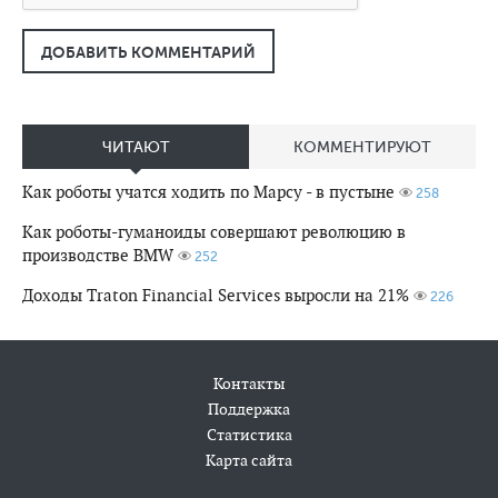
ДОБАВИТЬ КОММЕНТАРИЙ
ЧИТАЮТ
КОММЕНТИРУЮТ
Как роботы учатся ходить по Марсу - в пустыне
258
Как роботы-гуманоиды совершают революцию в
производстве BMW
252
Доходы Traton Financial Services выросли на 21%
226
Контакты
Поддержка
Статистика
Карта сайта