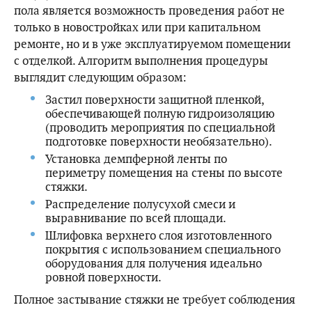
пола является возможность проведения работ не
только в новостройках или при капитальном
ремонте, но и в уже эксплуатируемом помещении
с отделкой. Алгоритм выполнения процедуры
выглядит следующим образом:
Застил поверхности защитной пленкой,
обеспечивающей полную гидроизоляцию
(проводить мероприятия по специальной
подготовке поверхности необязательно).
Установка демпферной ленты по
периметру помещения на стены по высоте
стяжки.
Распределение полусухой смеси и
выравнивание по всей площади.
Шлифовка верхнего слоя изготовленного
покрытия с использованием специального
оборудования для получения идеально
ровной поверхности.
Полное застывание стяжки не требует соблюдения