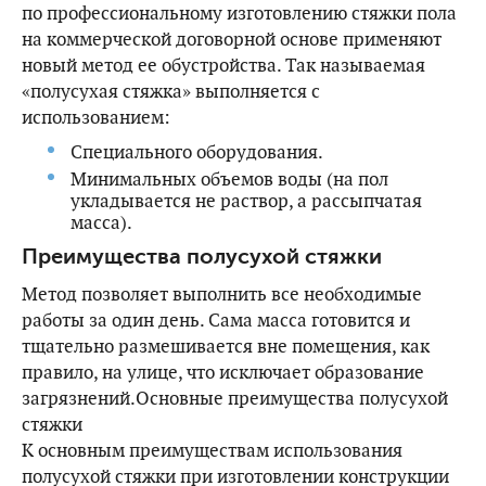
по профессиональному изготовлению стяжки пола
на коммерческой договорной основе применяют
новый метод ее обустройства. Так называемая
«полусухая стяжка» выполняется с
использованием:
Специального оборудования.
Минимальных объемов воды (на пол
укладывается не раствор, а рассыпчатая
масса).
Преимущества полусухой стяжки
Метод позволяет выполнить все необходимые
работы за один день. Сама масса готовится и
тщательно размешивается вне помещения, как
правило, на улице, что исключает образование
загрязнений.Основные преимущества полусухой
стяжки
К основным преимуществам использования
полусухой стяжки при изготовлении конструкции