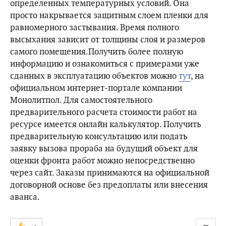
определенных температурных условий. Она
просто накрывается защитным слоем пленки для
равномерного застывания. Время полного
высыхания зависит от толщины слоя и размеров
самого помещения.Получить более полную
информацию и ознакомиться с примерами уже
сданных в эксплуатацию объектов можно
тут
, на
официальном интернет-портале компании
Монолитпол. Для самостоятельного
предварительного расчета стоимости работ на
ресурсе имеется онлайн калькулятор. Получить
предварительную консультацию или подать
заявку вызова прораба на будущий объект для
оценки фронта работ можно непосредственно
через сайт. Заказы принимаются на официальной
договорной основе без предоплаты или внесения
аванса.