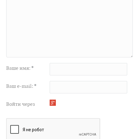
Ваше имя:
*
Ваш e-mail:
*
Войти через