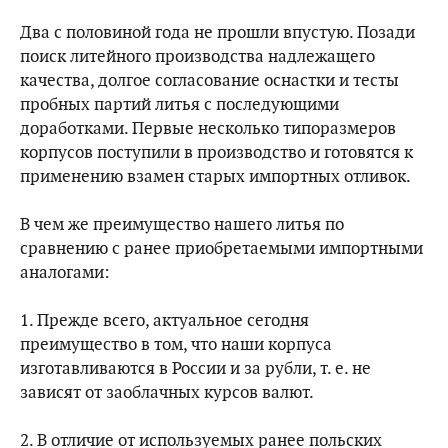
Два с половиной года не прошли впустую. Позади
поиск литейного производства надлежащего
качества, долгое согласование оснастки и тесты
пробных партий литья с последующими
доработками. Первые несколько типоразмеров
корпусов поступили в производство и готовятся к
применению взамен старых импортных отливок.
В чем же преимущество нашего литья по
сравнению с ранее приобретаемыми импортными
аналогами:
1. Прежде всего, актуальное сегодня
преимущество в том, что наши корпуса
изготавливаются в России и за рубли, т. е. не
зависят от заоблачных курсов валют.
2. В отличие от используемых ранее польских