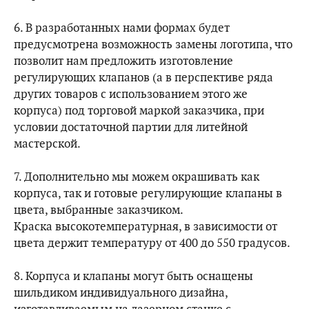
6. В разработанных нами формах будет
предусмотрена возможность замены логотипа, что
позволит нам предложить изготовление
регулирующих клапанов (а в перспективе ряда
других товаров с использованием этого же
корпуса) под торговой маркой заказчика, при
условии достаточной партии для литейной
мастерской.
7. Дополнительно мы можем окрашивать как
корпуса, так и готовые регулирующие клапаны в
цвета, выбранные заказчиком.
Краска высокотемпературная, в зависимости от
цвета держит температуру от 400 до 550 градусов.
8. Корпуса и клапаны могут быть оснащены
шильдиком индивидуального дизайна,