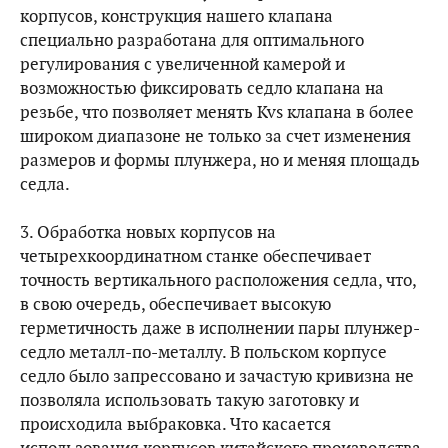
корпусов, конструкция нашего клапана
специально разработана для оптимального
регулирования с увеличенной камерой и
возможностью фиксировать седло клапана на
резьбе, что позволяет менять Kvs клапана в более
широком диапазоне не только за счет изменения
размеров и формы плунжера, но и меняя площадь
седла.
3. Обработка новых корпусов на
четырехкоординатном станке обеспечивает
точность вертикального расположения седла, что,
в свою очередь, обеспечивает высокую
герметичность даже в исполнении пары плунжер-
седло металл-по-металлу. В польском корпусе
седло было запрессовано и зачастую кривизна не
позволяла использовать такую заготовку и
происходила выбраковка. Что касается