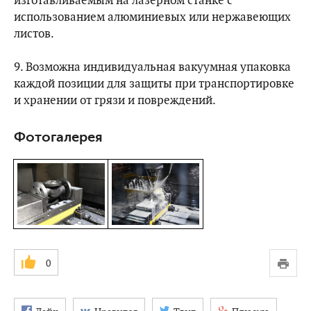
изготавливаемым на лазерном станке с
использованием алюминиевых или нержавеющих
листов.
9. Возможна индивидуальная вакуумная упаковка
каждой позиции для защиты при транспортировке
и хранении от грязи и повреждений.
Фотогалерея
0