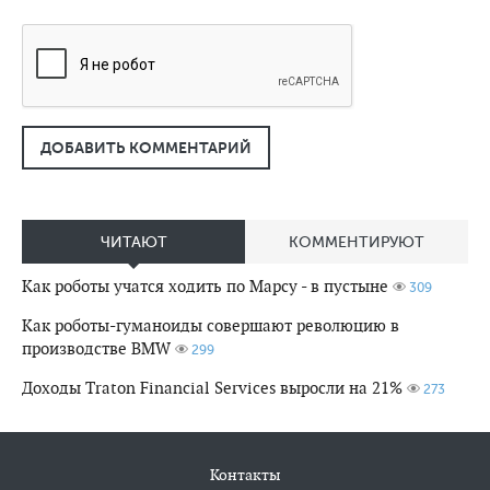
ДОБАВИТЬ КОММЕНТАРИЙ
ЧИТАЮТ
КОММЕНТИРУЮТ
Как роботы учатся ходить по Марсу - в пустыне
309
Как роботы-гуманоиды совершают революцию в
производстве BMW
299
Доходы Traton Financial Services выросли на 21%
273
Контакты