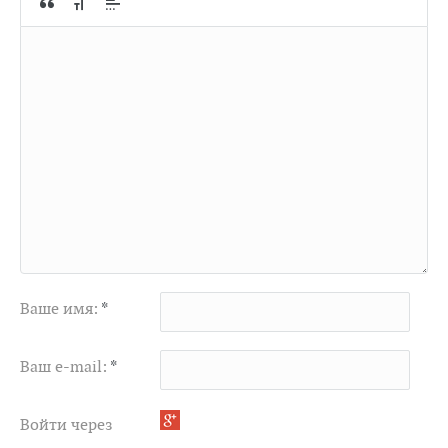
Ваше имя:
*
Ваш e-mail:
*
Войти через