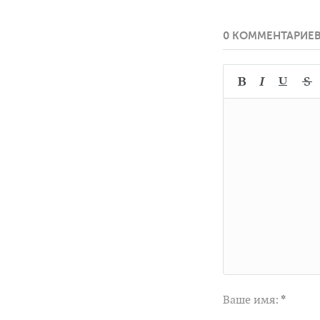
0 КОММЕНТАРИЕ
Ваше имя:
*