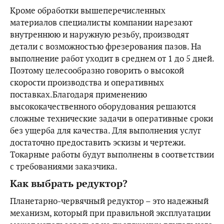
Кроме обработки вышеперечисленных
материалов специалисты компании нарезают
внутреннюю и наружную резьбу, производят
детали с возможностью фрезерования пазов. На
выполнение работ уходит в среднем от 1 до 5 дней.
Поэтому целесообразно говорить о высокой
скорости производства и оперативных
поставках.Благодаря применению
высококачественного оборудования решаются
сложные технические задачи в оперативные сроки
без ущерба для качества. Для выполнения услуг
достаточно предоставить эскизы и чертежи.
Токарные работы будут выполнены в соответствии
с требованиями заказчика.
Как выбрать редуктор?
Планетарно-червячный редуктор – это надежный
механизм, который при правильной эксплуатации