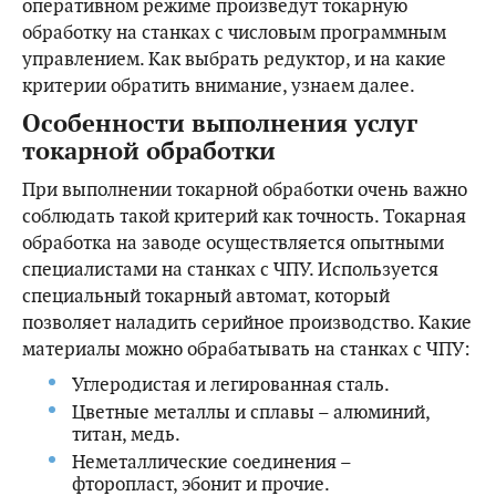
оперативном режиме произведут токарную
обработку на станках с числовым программным
управлением. Как выбрать редуктор, и на какие
критерии обратить внимание, узнаем далее.
Особенности выполнения услуг
токарной обработки
При выполнении токарной обработки очень важно
соблюдать такой критерий как точность. Токарная
обработка на заводе осуществляется опытными
специалистами на станках с ЧПУ. Используется
специальный токарный автомат, который
позволяет наладить серийное производство. Какие
материалы можно обрабатывать на станках с ЧПУ:
Углеродистая и легированная сталь.
Цветные металлы и сплавы – алюминий,
титан, медь.
Неметаллические соединения –
фторопласт, эбонит и прочие.