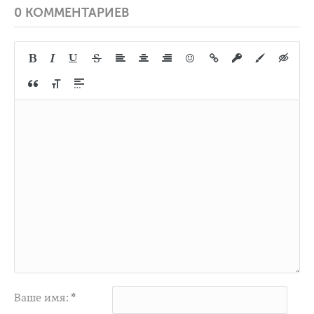
0 КОММЕНТАРИЕВ
Ваше имя:
*