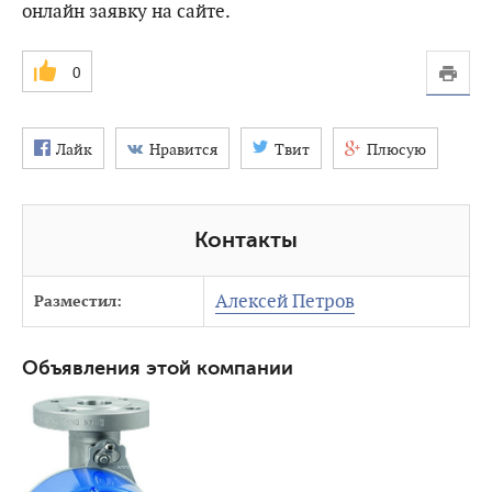
онлайн заявку на сайте.
0
Лайк
Нравится
Твит
Плюсую
Контакты
Алексей Петров
Разместил:
Объявления этой компании
3503
0