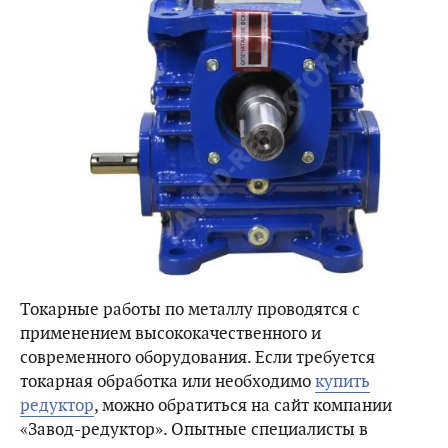
Токарные работы по металлу проводятся с
применением высококачественного и
современного оборудования. Если требуется
токарная обработка или необходимо
купить
редуктор
, можно обратиться на сайт компании
«Завод-редуктор». Опытные специалисты в