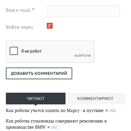
Ваш e-mail:
*
Войти через
ДОБАВИТЬ КОММЕНТАРИЙ
ЧИТАЮТ
КОММЕНТИРУЮТ
Как роботы учатся ходить по Марсу - в пустыне
268
Как роботы-гуманоиды совершают революцию в
производстве BMW
261