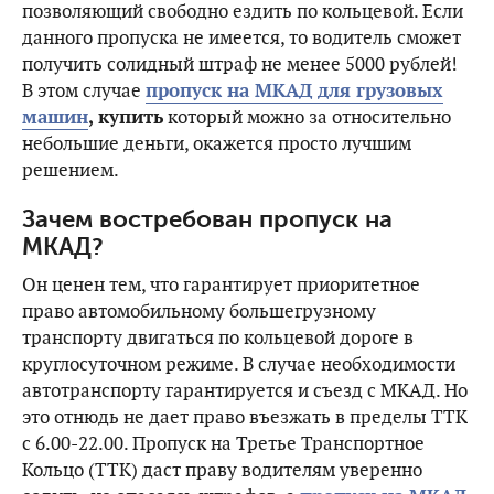
позволяющий свободно ездить по кольцевой. Если
данного пропуска не имеется, то водитель сможет
получить солидный штраф не менее 5000 рублей!
В этом случае
пропуск на МКАД для грузовых
машин
, купить
который можно за относительно
небольшие деньги, окажется просто лучшим
решением.
Зачем востребован пропуск на
МКАД?
Он ценен тем, что гарантирует приоритетное
право автомобильному большегрузному
транспорту двигаться по кольцевой дороге в
круглосуточном режиме. В случае необходимости
автотранспорту гарантируется и съезд с МКАД. Но
это отнюдь не дает право въезжать в пределы ТТК
с 6.00-22.00. Пропуск на Третье Транспортное
Кольцо (ТТК) даст праву водителям уверенно