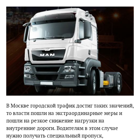
В Москве городской трафик достиг таких значений,
то власти пошли на экстраординарные меры и
пошли на резкое снижение нагрузки на
внутренние дороги. Водителям в этом случае
нужно получать специальный пропуск,