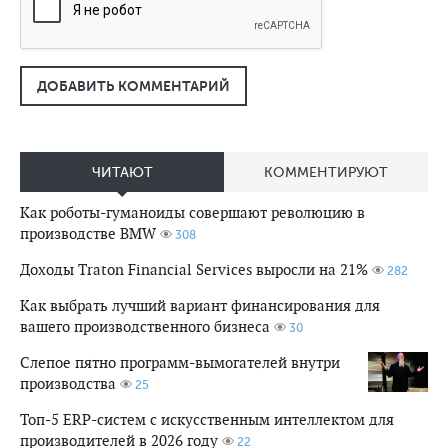
ДОБАВИТЬ КОММЕНТАРИЙ
ЧИТАЮТ
КОММЕНТИРУЮТ
Как роботы-гуманоиды совершают революцию в
производстве BMW
308
Доходы Traton Financial Services выросли на 21%
282
Как выбрать лучший вариант финансирования для
вашего производственного бизнеса
30
Слепое пятно программ-вымогателей внутри
производства
25
Топ-5 ERP-систем с искусственным интеллектом для
производителей в 2026 году
22