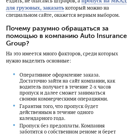
ездить, не опасаясь штрафов, а
пропуск на МКАД
для грузовых, заказать
который можно на
специальном сайте, окажется верным выбором.
Почему разумно обращаться за
помощью в компанию Auto Insurance
Group?
На это имеется много факторов, среди которых
нужно выделить основные:
Оперативное оформление заказа.
Достаточно зайти на сайт компании, как
водитель получает в течение 2-х часов
пропуск и далее сможет заниматься
своими коммерческими операциями.
Гарантия того, что пропуск будет
действенным в течение одного
календарного года.
Пропуск без предоплаты. Компания
заботится о собственном реноме и берет