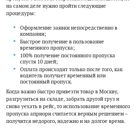
на самом деле нужно пройти следующие
процедуры:
Оформление заявки непосредственно в
компании;
Быстрое получение в пользование
временного пропуска;
100% получение постоянного пропуска
спустя 10 дней;
Оплата происходит только после того, как
водитель получает временный или
постоянный пропуск.
Когда важно быстро привезти товар в Москву,
разгрузиться на складе, забрать другой груз и
снова уехать в рейс, то использование временного
пропуска априори считается верным решением –
получится недорого, надежно и на долгое время.