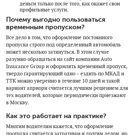
деньги только после того, как окажет свои
профильные услуги.
Почему выгодно пользоваться
временным пропуском?
Все дело в том, что оформление постоянного
пропуска строго под определенный автомобиль
может несколько затянуться. В этом случае
разумно обращаться на сайт компании Auto
Insurance Group и оформлять временный пропуск,
твердо гарантирующий одно – ездить по МКАД и
ТТК можно уверенно в течение 10 дней и такой
вариант априори считается лучшим решением для
тех водителей, которые периодически приезжают
в Москву.
Как это работает на практике?
Многим водителям кажется, что оформление
пропуска считается затратным и долгим делом, но