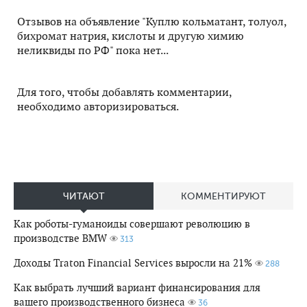
Отзывов на объявление "Куплю кольматант, толуол,
бихромат натрия, кислоты и другую химию
неликвиды по РФ" пока нет...
Для того, чтобы добавлять комментарии,
необходимо авторизироваться.
ЧИТАЮТ
КОММЕНТИРУЮТ
Как роботы-гуманоиды совершают революцию в
производстве BMW
313
Доходы Traton Financial Services выросли на 21%
288
Как выбрать лучший вариант финансирования для
вашего производственного бизнеса
36